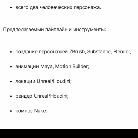
всего два человеческих персонажа.
Предполагаемый пайплайн и инструменты:
создание персонажей ZBrush, Substance, Blender;
анимации Maya, Motion Builder;
локации Unreal/Houdini;
рендер Unreal/Houdini;
композ Nuke.