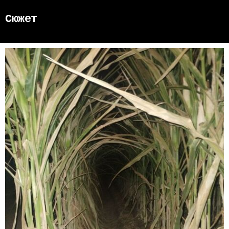
Сюжет