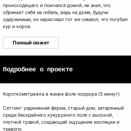
происходящего и помчался домой, не зная, что
обрекает себя на гибель, ведь на доме, будучи
одержимым, он нарисовал тот же символ, что погубил
кур и коров.
Полный сюжет
Подробнее о проекте
Короткометражка в жанре фолк-хоррора (5 минут)
Сеттинг: уединенная ферма, старый дом, затерянный
среди бескрайнего кукурузного поля с высокой,
плотной травой, создающей ощущение изоляции и
тревоги;