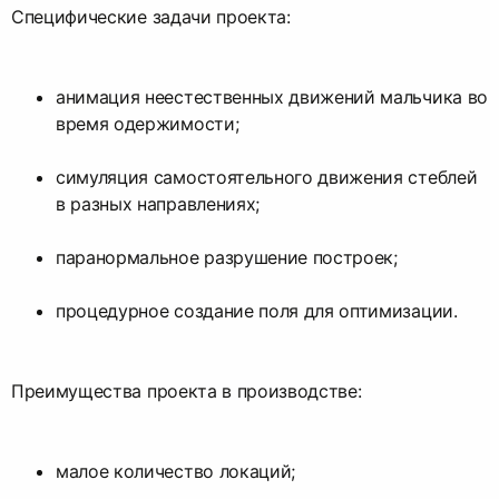
Специфические задачи проекта:
анимация неестественных движений мальчика во
время одержимости;
симуляция самостоятельного движения стеблей
в разных направлениях;
паранормальное разрушение построек;
процедурное создание поля для оптимизации.
Преимущества проекта в производстве:
малое количество локаций;