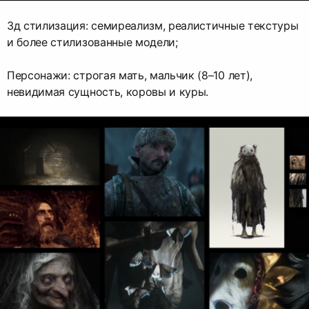
3д стилизация: семиреализм, реалистичные текстуры
и более стилизованные модели;
Персонажи: строгая мать, мальчик (8–10 лет),
невидимая сущность, коровы и куры.