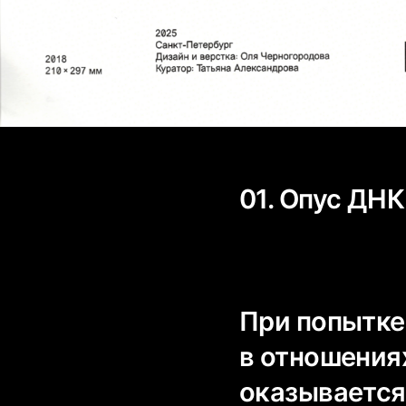
01. Опус ДНК
При попытке
в отношения
оказывается 