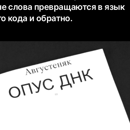
е слова превращаются в язык
о кода и обратно.