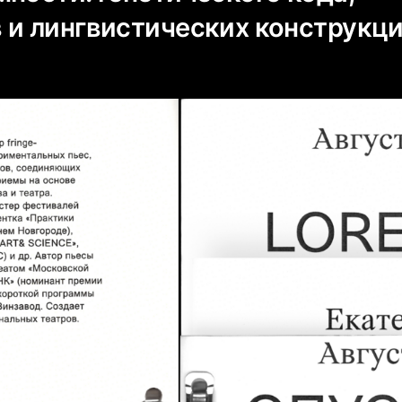
 и лингвистических конструкци