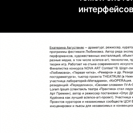
интерфейсов