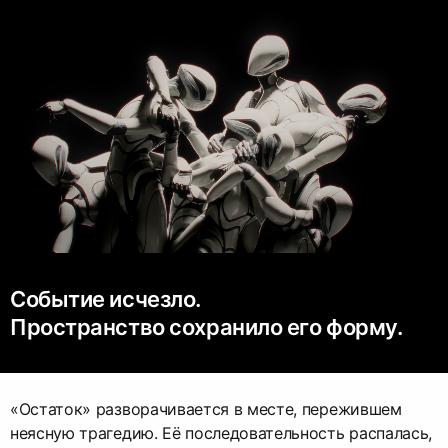
Событие исчезло.
Пространство сохранило его форму.
«Остаток» разворачивается в месте, пережившем
неясную трагедию. Её последовательность распалась,