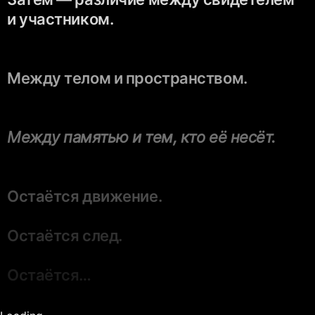
и участником.
Между телом и пространством.
Между памятью и тем, кто её несёт.
Остаётся движение.
Остаётся след.
Остаётся…