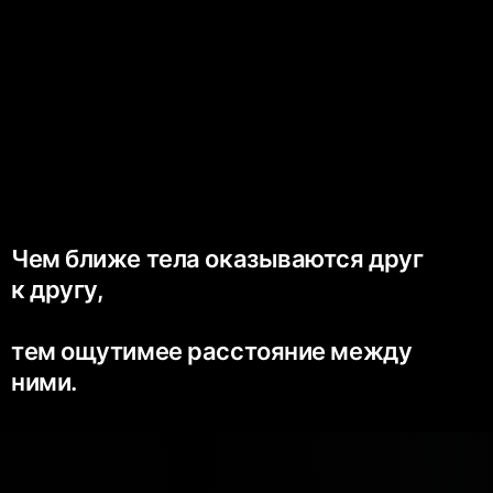
Чем ближе тела оказываются друг
к другу,
тем ощутимее расстояние между
ними.