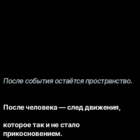
После события остаётся пространство.
После человека — след движения,
которое так и не стало
прикосновением.