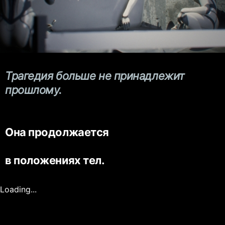
Трагедия больше не принадлежит
прошлому.
Она продолжается
в положениях тел.
Loading...