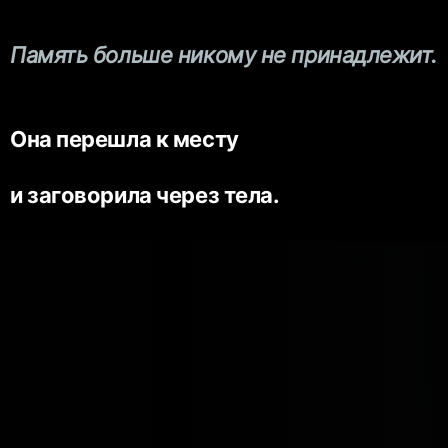
Память больше никому не принадлежит.
Она перешла к месту
и заговорила через тела.