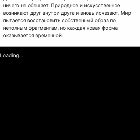
ничего не обещает. Природное и искусственное
возникают друг внутри друга и вновь исчезают. Мир
пытается восстановить собственный образ по
неполным фрагментам, но каждая новая форма
оказывается временной.
Loading...