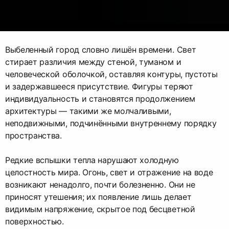
Выбеленный город словно лишён времени. Свет
стирает различия между стеной, туманом и
человеческой оболочкой, оставляя контуры, пустоты
и задержавшееся присутствие. Фигуры теряют
индивидуальность и становятся продолжением
архитектуры — такими же молчаливыми,
неподвижными, подчинёнными внутреннему порядку
пространства.
Редкие вспышки тепла нарушают холодную
целостность мира. Огонь, свет и отражение на воде
возникают ненадолго, почти болезненно. Они не
приносят утешения; их появление лишь делает
видимым напряжение, скрытое под бесцветной
поверхностью.