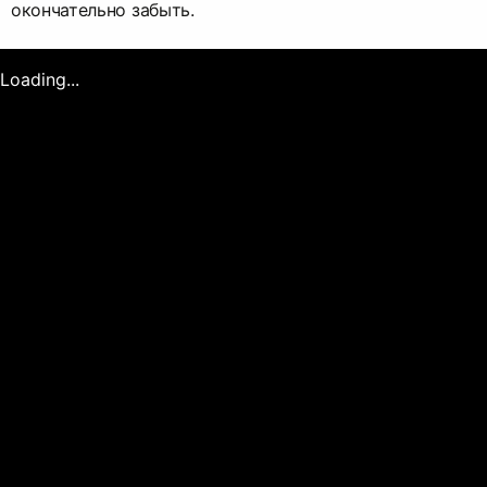
окончательно забыть.
Loading...