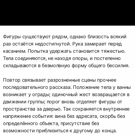
Фигуры существуют рядом, однако близость всякий
раз остаётся недостигнутой. Рука замирает перед
касанием. Попытка удержать становится тяжестью.
Тела соединяются, не находя опоры, и постепенно
складываются в безмолвную форму общего бессилия.
Повтор связывает разрозненные сцены прочнее
последовательного рассказа. Положение тела у ванны
возникает у ограды; одиночный жест возвращается в
движении группы; порог вновь отделяет фигуры от
пространства за дверью. Так сохраняется внутреннее
напряжение события: вина без адресата, скорбь без
определённого объекта, присутствие без
возможности приблизиться к другому до конца.