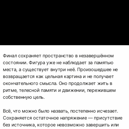
Финал сохраняет пространство в незавершённом
состоянии. Фигура уже не наблюдает за памятью
места, а существует внутри неё. Произошедшее не
возвращается как цельная картина и не получает
окончательного смысла. Оно продолжает жить в
ритме, телесной памяти и движении, пережившем
собственную цель.
Всё, что можно было назвать, постепенно исчезает.
Сохраняется остаточное напряжение — присутствие
без источника, которое невозможно завершить или