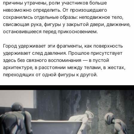
причины утрачены, роли участников больше
невозможно определить. От произошедшего
сохранились отдельные образы: неподвижное тело,
свисающая рука, фигуры у закрытой двери, движение,
остановившееся перед прикосновением.
Город удерживает эти фрагменты, как поверхность
удерживает след давления. Прошлое присутствует
здесь без связного воспоминания — в пустой
архитектуре, в расстоянии между телами, в жестах,
переходящих от одной фигуры к другой.