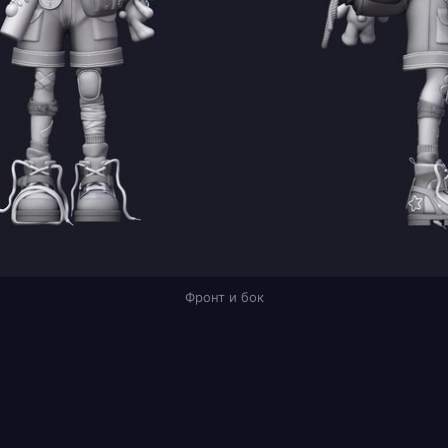
Фронт и бок