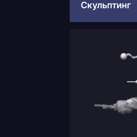
Скульптинг