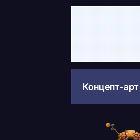
Концепт-арт