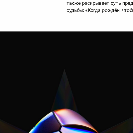
также раскрывает суть пре
судьбы: «Когда рождён, чтоб