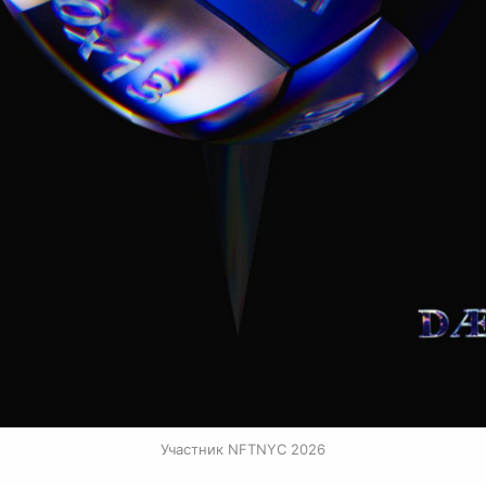
Участник NFTNYC 2026