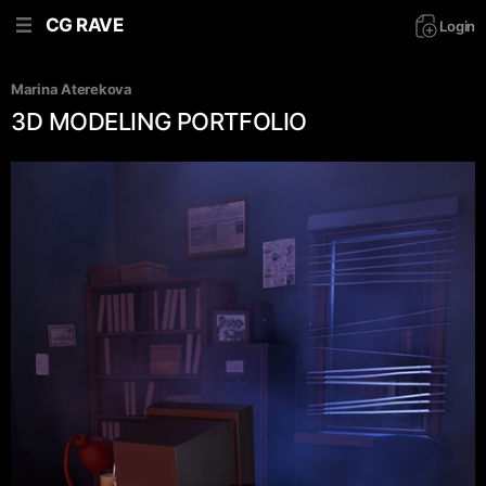
CG RAVE
Login
Marina Aterekova
3D MODELING PORTFOLIO