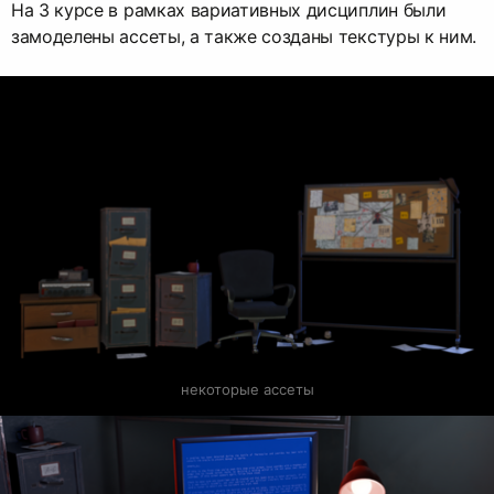
На 3 курсе в рамках вариативных дисциплин были
замоделены ассеты, а также созданы текстуры к ним.
некоторые ассеты