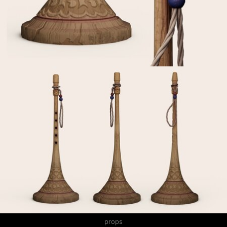
props