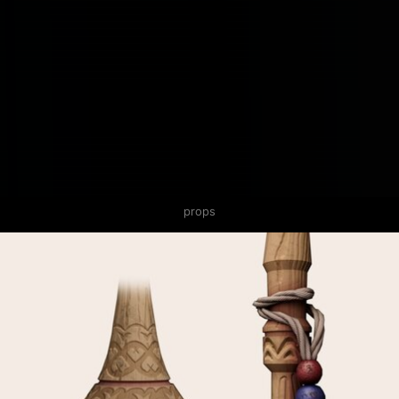
props