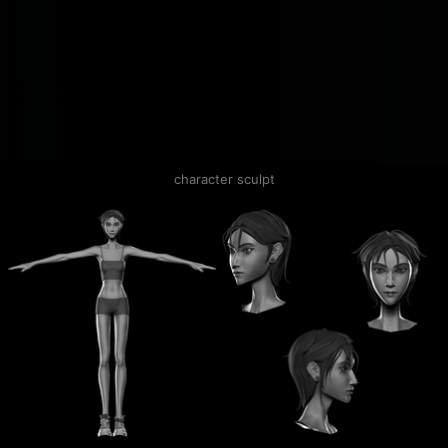
character sculpt