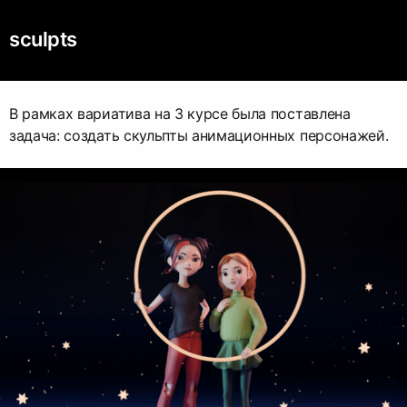
sculpts
В рамках вариатива на 3 курсе была поставлена
задача: создать скульпты анимационных персонажей.