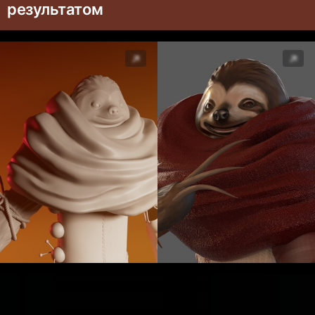
результатом