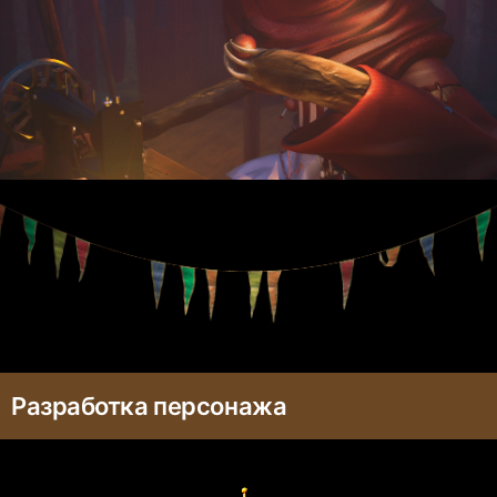
Разработка персонажа