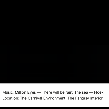
Music: Million Eyes — There will be rain; The sea — Floex
Location: The Carnival Environment; The Fantasy Interior