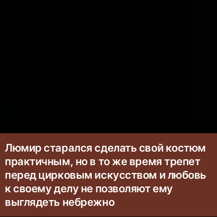
Люмир старался сделать свой костюм
практичным, но в то же время трепет
перед цирковым искусством и любовь
к своему делу не позволяют ему
выглядеть небрежно