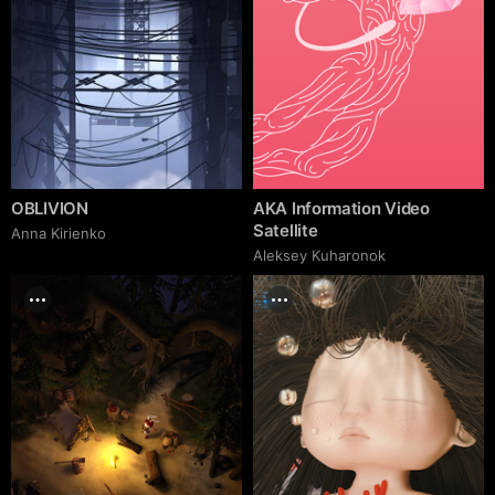
OBLIVION
AKA Information Video
Satellite
Anna Kirienko
Aleksey Kuharonok