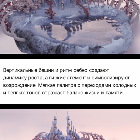
Вертикальные башни и ритм ребер создают
динамику роста, а гибкие элементы символизируют
возрождение. Мягкая палитра с переходами холодных
и тёплых тонов отражает баланс жизни и памяти.