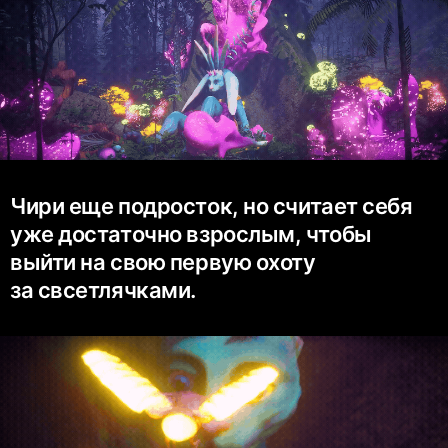
Чири еще подросток, но считает себя
уже достаточно взрослым, чтобы
выйти на свою первую охоту
за свсетлячками.