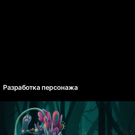
Разработка персонажа