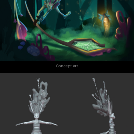
Concept art