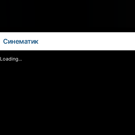
Синематик
Loading...