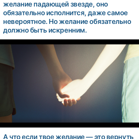
желание падающей звезде, оно
обязательно исполнится, даже самое
невероятное. Но желание обязательно
должно быть искренним.
А что если твое желание — это вернуть