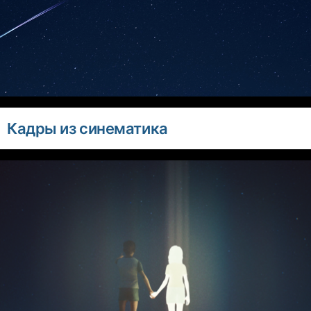
Кадры из синематика