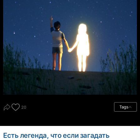
Tags
20
Есть легенда, что если загадать