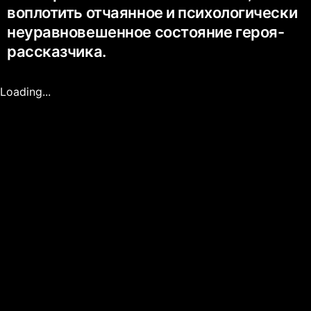
воплотить отчаянное и психологически
неуравновешенное состояние героя-
рассказчика.
Loading...