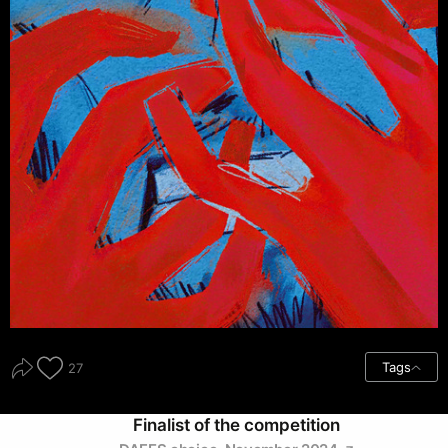
Tags
27
Finalist of the competition