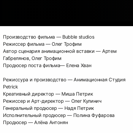
Производство фильма — Bubble studios
Режиссер фильма — Олег Трофим
Автор сценария анимационной вставки — Артем
Габрелянов, Олег Трофим
Продюсер поста фильма— Елена Хван
Режиссура и производство — Анимационная Студия
Petrick
Креативный директор — Миша Петрик
Режиссер и Арт-директор — Олег Кулинич
Генеральный продюсер — Надя Петрик
Исполнительный продюсер — Полина Фуфарова
Продюсер — Алёна Антонян