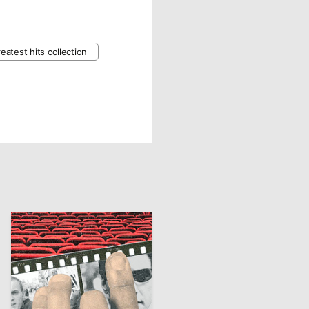
eatest hits collection