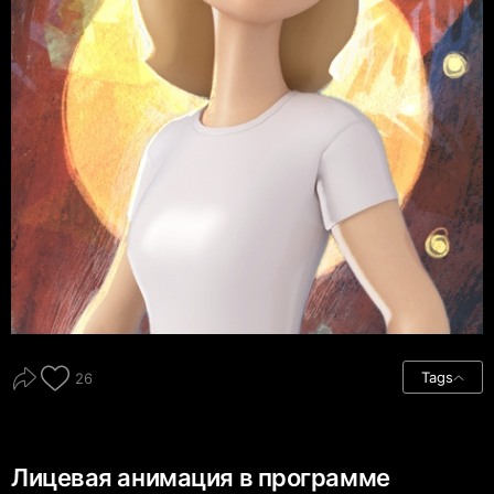
Tags
26
Лицевая анимация в программе