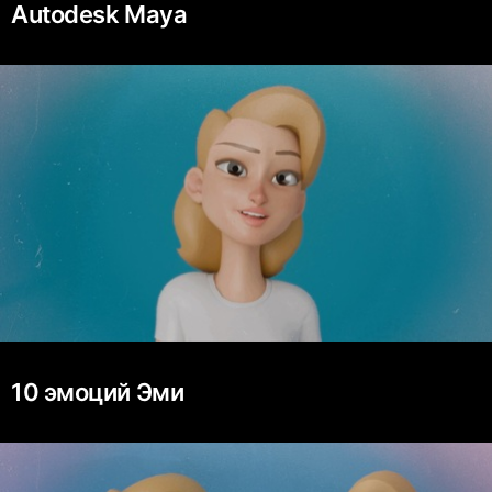
Autodesk Maya
10 эмоций Эми