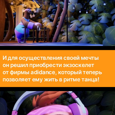
И для осуществления своей мечты
он решил приобрести экзоскелет
от фирмы adidance, который теперь
позволяет ему жить в ритме танца!