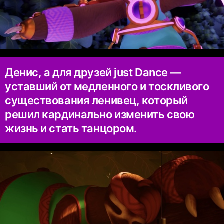
Денис, а для друзей just Dance —
уставший от медленного и тоскливого
существования ленивец, который
решил кардинально изменить свою
жизнь и стать танцором.