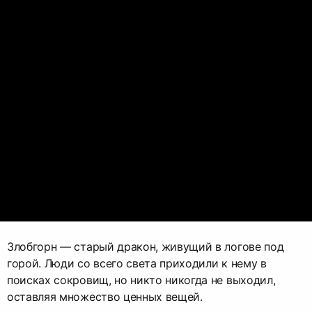
Злобгорн — старый дракон, живущий в логове под
горой. Люди со всего света приходили к нему в
поисках сокровищ, но никто никогда не выходил,
оставляя множество ценных вещей.