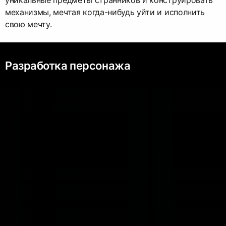
механизмы, мечтая когда-нибудь уйти и исполнить
свою мечту.
Разработка персонажа