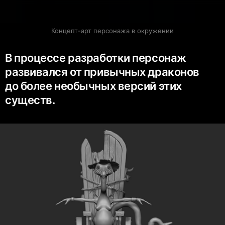
Концепт-арт персонажа в окружении
В процессе разработки персонаж
развивался от привычных драконов
до более необычных версий этих
существ.