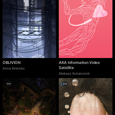
OBLIVION
AKA Information Video
Satellite
Anna Kirienko
Aleksey Kuharonok