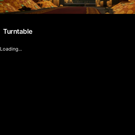
Turntable
Loading...