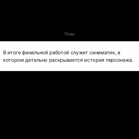
Позы
В итоге финальной работой служит синематик, в
котором детально раскрывается история персонажа.