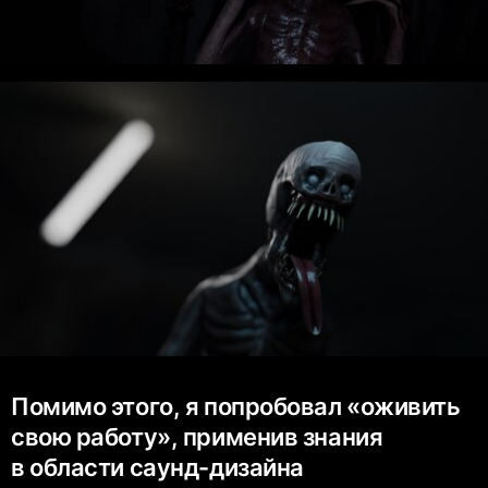
Помимо этого, я попробовал «оживить
свою работу», применив знания
в области саунд-дизайна