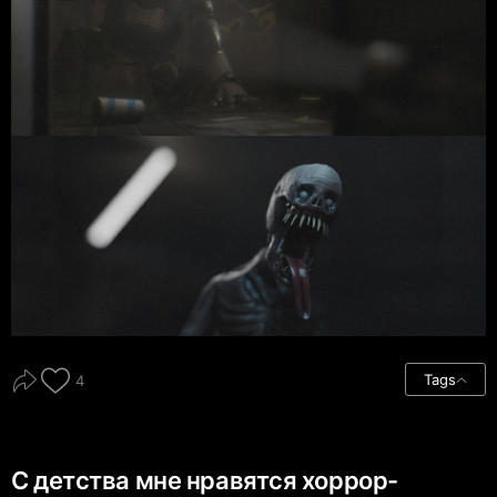
Tags
4
С детства мне нравятся хоррор-