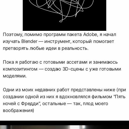
Поэтому, помимо программ пакета Adobe, я начал
изучать Blender — инструмент, который помогает
претворять любые идеи в реальность.
Пока я работаю с готовыми ассетами и занимаюсь
композитингом — создаю 3D-сцены с уже готовыми
моделями.
Одни из моих недавних работ представлены ниже (при
создании одной из них я вдохновлялся фильмом "Пять
ночей с Фредди", остальные — так, плод моего
воображения)