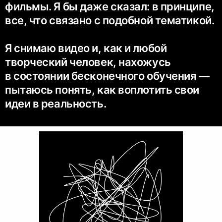
фильмы. Я бы даже сказал: в принципе,
все, что связано с подобной тематикой.
Я снимаю видео и, как и любой
творческий человек, нахожусь
в состоянии бесконечного обучения —
пытаюсь понять, как воплотить свои
идеи в реальность.