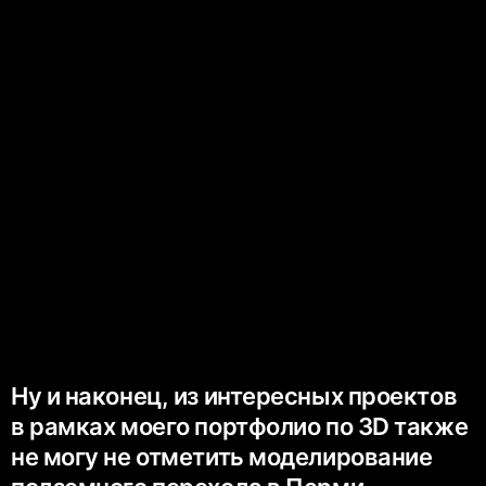
Ну и наконец, из интересных проектов
в рамках моего портфолио по 3D также
не могу не отметить моделирование