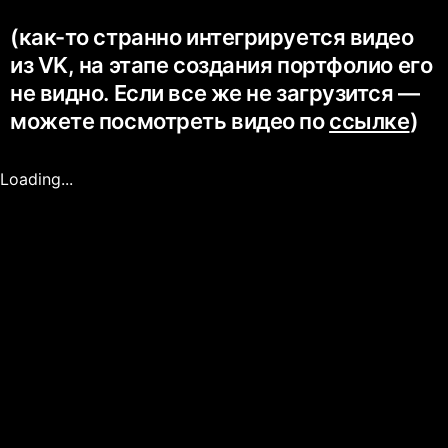
(как-то странно интегрируется видео
из VK, на этапе создания портфолио его
не видно. Если все же не загрузится —
можете посмотреть видео по
ссылке
)
Loading...