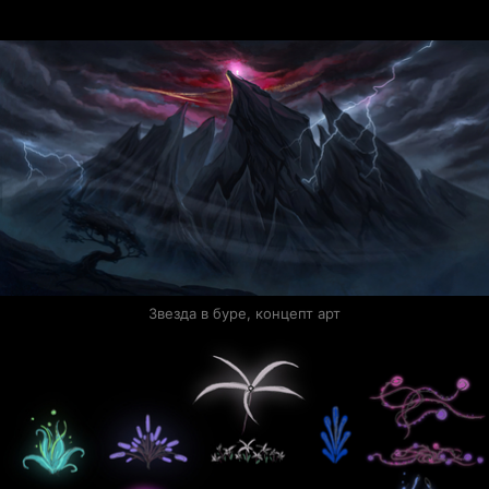
Звезда в буре, концепт арт