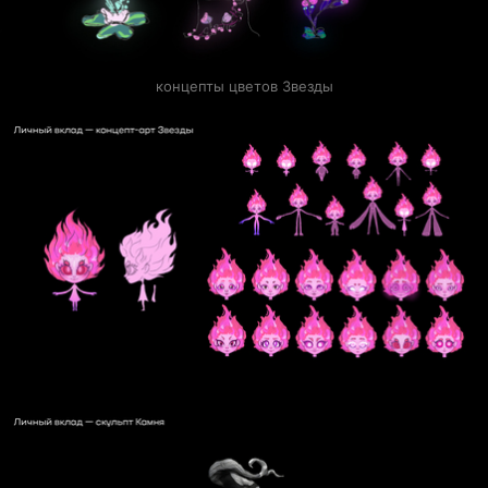
концепты цветов Звезды