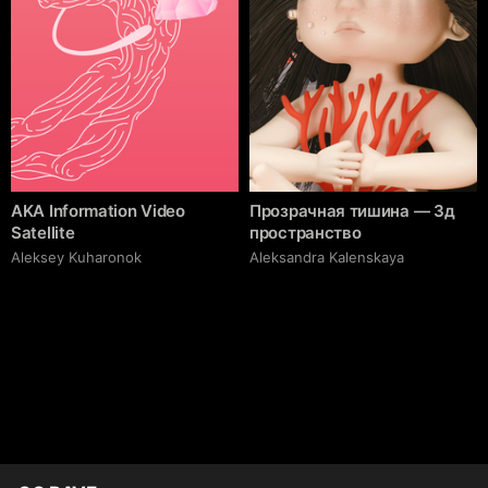
AKA Information Video
Прозрачная тишина — 3д
Satellite
пространство
Aleksey Kuharonok
Aleksandra Kalenskaya