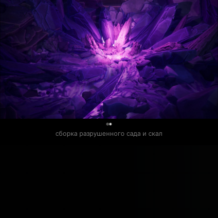
0
сборка разрушенного сада и скал