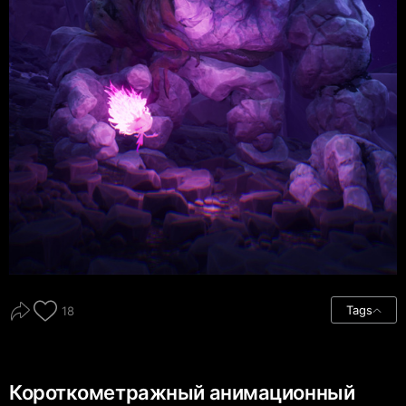
Tags
18
Короткометражный анимационный