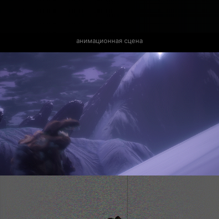
анимационная сцена