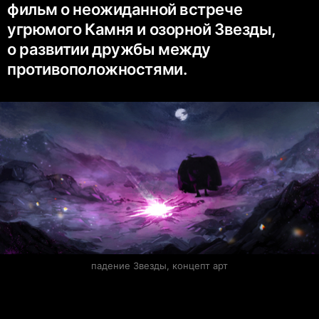
фильм о неожиданной встрече
угрюмого Камня и озорной Звезды,
о развитии дружбы между
противоположностями.
падение Звезды, концепт арт