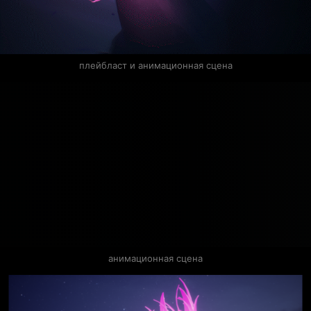
плейбласт и анимационная сцена
анимационная сцена