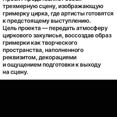
трехмерную сцену, изображающую
гримерку цирка, где артисты готовятся
к предстоящему выступлению.
Цель проекта — передать атмосферу
циркового закулисья, воссоздав образ
гримерки как творческого
пространства, наполненного
реквизитом, декорациями
и ощущением подготовки к выходу
на сцену.