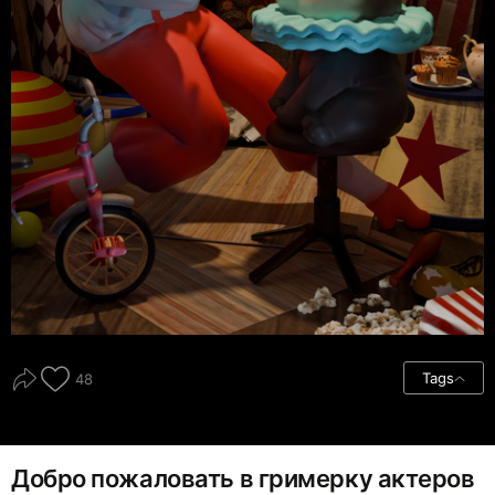
Tags
48
Добро пожаловать в гримерку актеров