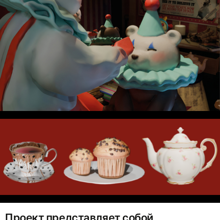
Проект представляет собой