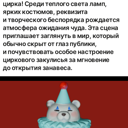
цирка! Среди теплого света ламп,
ярких костюмов, реквизита
и творческого беспорядка рождается
атмосфера ожидания чуда. Эта сцена
приглашает заглянуть в мир, который
обычно скрыт от глаз публики,
и почувствовать особое настроение
циркового закулисья за мгновение
до открытия занавеса.