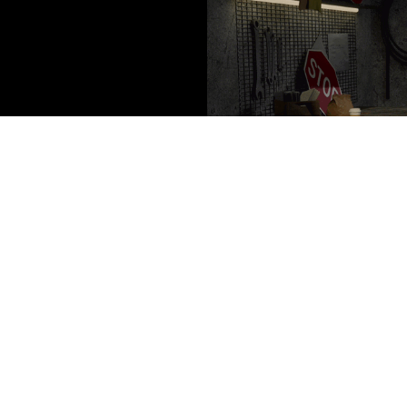
Проект пред