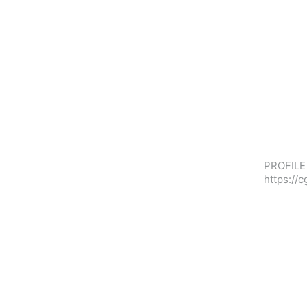
PROFILE 
https://