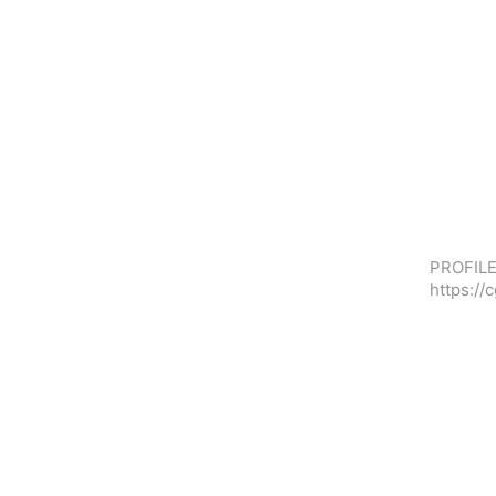
PROFILE
https:/